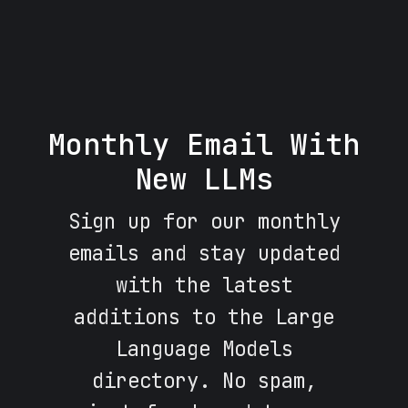
Monthly Email With
New LLMs
Sign up for our monthly
emails and stay updated
with the latest
additions to the Large
Language Models
directory. No spam,