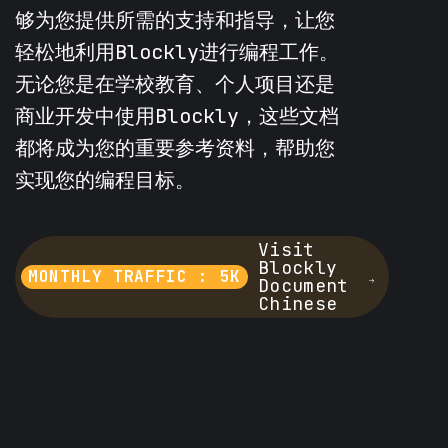
够为您提供所需的支持和指导，让您
轻松地利用Blockly进行编程工作。
无论您是在学校教育、个人项目还是
商业开发中使用Blockly，这些文档
都将成为您的重要参考资料，帮助您
实现您的编程目标。
Visit
Blockly
MONTHLY TRAFFIC : 5K
Document
Chinese