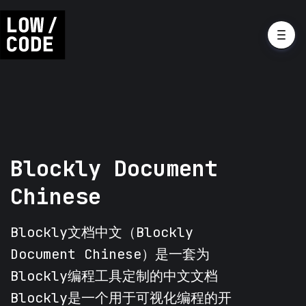
Blockly Document
Chinese
Blockly文档中文（Blockly
Document Chinese）是一套为
Blockly编程工具定制的中文文档
Blockly是一个用于可视化编程的开