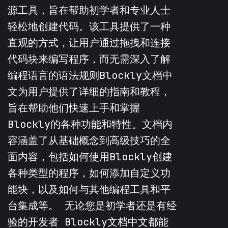
源工具，旨在帮助初学者和专业人士
轻松地创建代码。该工具提供了一种
直观的方式，让用户通过拖拽和连接
代码块来编写程序，而无需深入了解
编程语言的语法规则Blockly文档中
文为用户提供了详细的指南和教程，
旨在帮助他们快速上手和掌握
Blockly的各种功能和特性。文档内
容涵盖了从基础概念到高级技巧的全
面内容，包括如何使用Blockly创建
各种类型的程序，如何添加自定义功
能块，以及如何与其他编程工具和平
台集成等。 无论您是初学者还是有经
验的开发者 Blockly文档中文都能